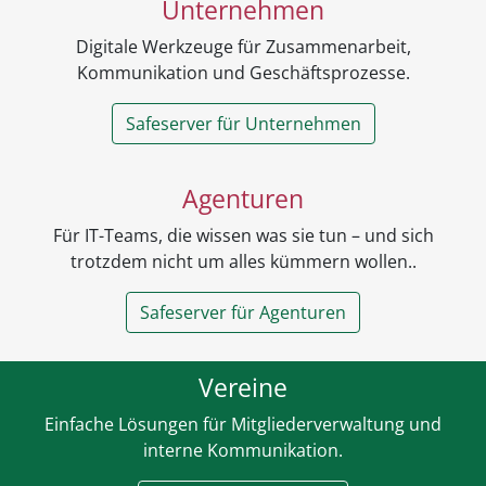
Unternehmen
Digitale Werkzeuge für Zusammenarbeit,
Kommunikation und Geschäftsprozesse.
Safeserver für Unternehmen
Agenturen
Für IT-Teams, die wissen was sie tun – und sich
trotzdem nicht um alles kümmern wollen..
Safeserver für Agenturen
Vereine
Einfache Lösungen für Mitgliederverwaltung und
interne Kommunikation.