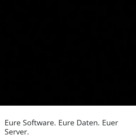
Eure Software. Eure Daten. Euer
Server.