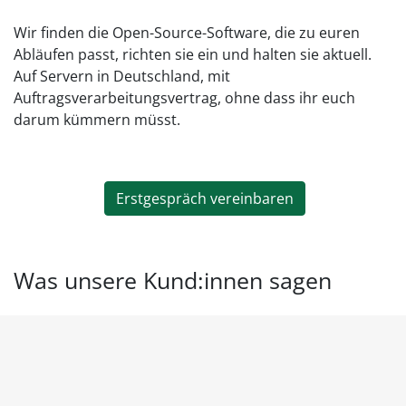
Wir finden die Open-Source-Software, die zu euren
Abläufen passt, richten sie ein und halten sie aktuell.
Auf Servern in Deutschland, mit
Auftragsverarbeitungsvertrag, ohne dass ihr euch
darum kümmern müsst.
Erstgespräch vereinbaren
Was unsere Kund:innen sagen