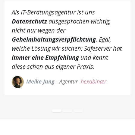
Als IT-Beratungsagentur ist uns
Datenschutz
ausgesprochen wichtig,
nicht nur wegen der
Geheimhaltungsverpflichtung
. Egal,
welche Lösung wir suchen: Safeserver hat
immer eine Empfehlung
und kennt
diese schon aus eigener Praxis.
Meike Jung
-
Agentur
hexabinær