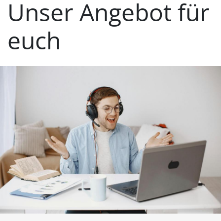
Unser Angebot für
euch