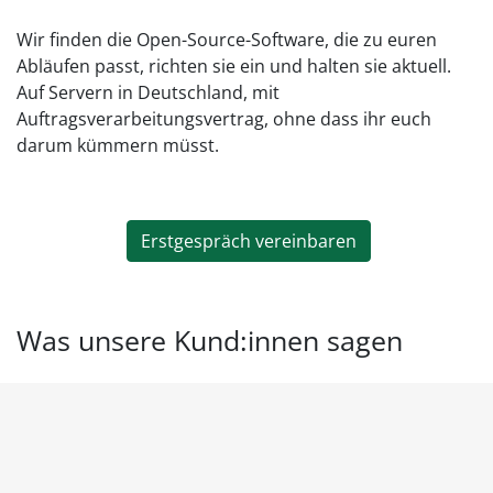
Wir finden die Open-Source-Software, die zu euren
Abläufen passt, richten sie ein und halten sie aktuell.
Auf Servern in Deutschland, mit
Auftragsverarbeitungsvertrag, ohne dass ihr euch
darum kümmern müsst.
Erstgespräch vereinbaren
Was unsere Kund:innen sagen