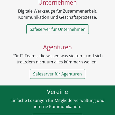
Unternehmen
Digitale Werkzeuge für Zusammenarbeit,
Kommunikation und Geschäftsprozesse.
Safeserver für Unternehmen
Agenturen
Für IT-Teams, die wissen was sie tun – und sich
trotzdem nicht um alles kümmern wollen..
Safeserver für Agenturen
Vereine
Einfache Lösungen für Mitgliederverwaltung und
interne Kommunikation.