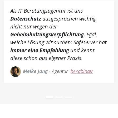
Als IT-Beratungsagentur ist uns
Datenschutz
ausgesprochen wichtig,
nicht nur wegen der
Geheimhaltungsverpflichtung
. Egal,
welche Lösung wir suchen: Safeserver hat
immer eine Empfehlung
und kennt
diese schon aus eigener Praxis.
Meike Jung
-
Agentur
hexabinær