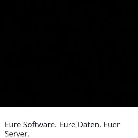
Eure Software. Eure Daten. Euer
Server.