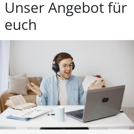
Unser Angebot für
euch