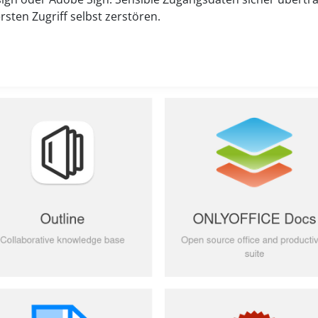
sten Zugriff selbst zerstören.