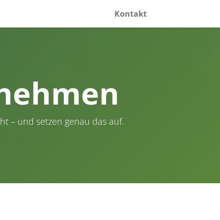
Kontakt
ernehmen
ht – und setzen genau das auf.