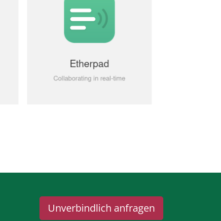
Unverbindlich anfragen