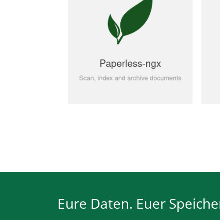
Eure Daten. Euer Speicher