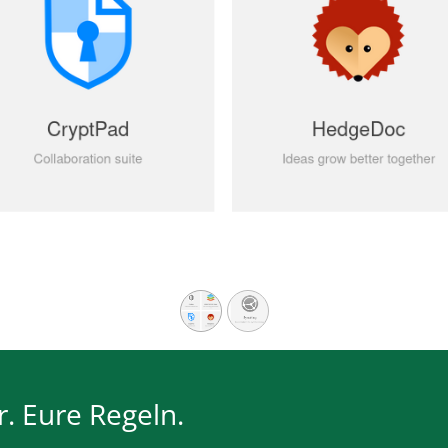
. Eure Regeln.